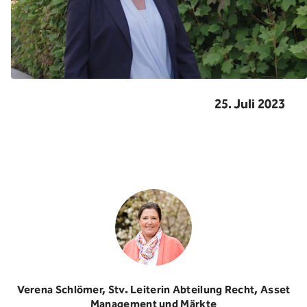
25. Juli 2023
Verena Schlömer, Stv. Leiterin Abteilung Recht, Asset
Management und Märkte