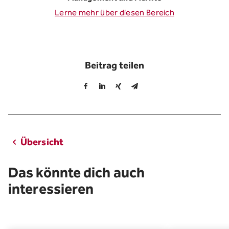
Lerne mehr über diesen Bereich
Beitrag teilen
Übersicht
Das könnte dich auch
interessieren