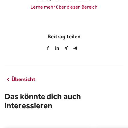
Lerne mehr über diesen Bereich
Beitrag teilen
Übersicht
Das könnte dich auch
interessieren