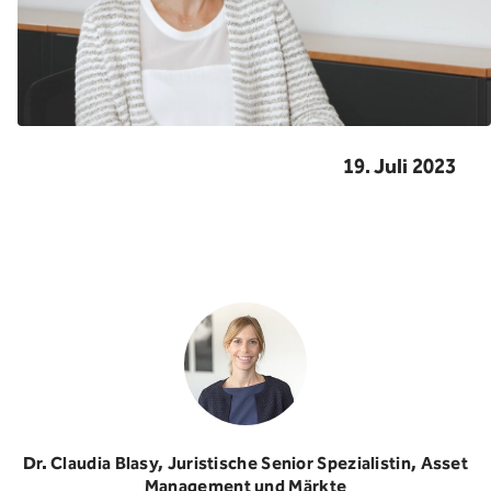
19. Juli 2023
Dr. Claudia Blasy, Juristische Senior Spezialistin, Asset
Management und Märkte