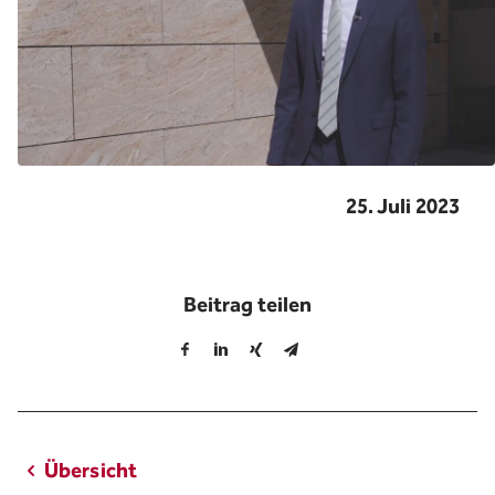
25. Juli 2023
Beitrag teilen
Übersicht