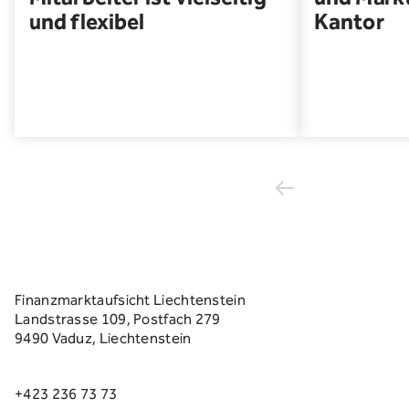
und flexibel
Kantor
Finanzmarktaufsicht Liechtenstein
Landstrasse 109, Postfach 279
9490 Vaduz, Liechtenstein
+423 236 73 73