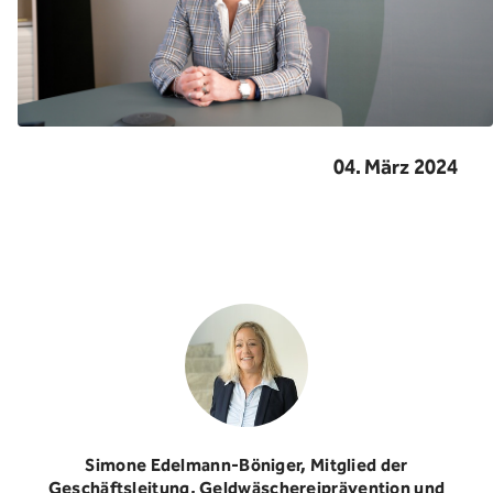
04. März 2024
Simone Edelmann-Böniger, Mitglied der
Geschäftsleitung, Geldwäschereiprävention und