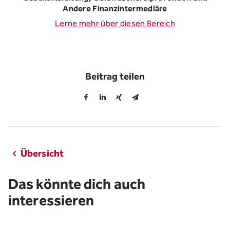
Andere Finanzintermediäre
Lerne mehr über diesen Bereich
Beitrag teilen
Übersicht
Das könnte dich auch
interessieren