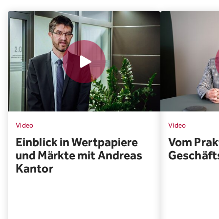
Video
Video
Einblick in Wertpapiere
Vom Prakt
und Märkte mit Andreas
Geschäft
Kantor