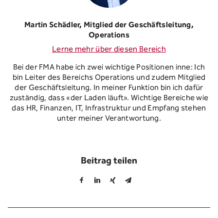
Martin Schädler, Mitglied der Geschäftsleitung,
Operations
Lerne mehr über diesen Bereich
Bei der FMA habe ich zwei wichtige Positionen inne: Ich
bin Leiter des Bereichs Operations und zudem Mitglied
der Geschäftsleitung. In meiner Funktion bin ich dafür
zuständig, dass «der Laden läuft». Wichtige Bereiche wie
das HR, Finanzen, IT, Infrastruktur und Empfang stehen
unter meiner Verantwortung.
Beitrag teilen