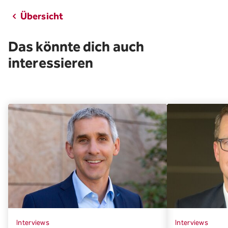
Übersicht
Das könnte dich auch
interessieren
Interviews
Interviews