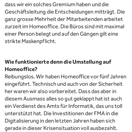
dass wir ein solches Gremium haben und die
Geschäftsleitung die Entscheidungen mitträgt. Die
ganz grosse Mehrheit der Mitarbeitenden arbeitet
zurzeit im Homeoffice. Die Büros sind mit maximal
einer Person belegt und auf den Gängen gilt eine
strikte Maskenpflicht.
Wie funktionierte denn die Umstellung auf
Homeoffice?
Reibungslos. Wir haben Homeoffice vor fünf Jahren
eingeführt. Technisch und auch von der Sicherheit
her waren wir also vorbereitet. Dass das aber in
diesem Ausmass alles so gut geklappt hat ist auch
ein Verdienst des Amts für Informatik, das uns toll
unterstützt hat. Die Investitionen der FMA in die
Digitalisierung in den letzten Jahren haben sich
gerade in dieser Krisensituation voll ausbezahlt.