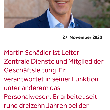
27. November 2020
Martin Schädler ist Leiter
Zentrale Dienste und Mitglied der
Geschäftsleitung. Er
verantwortet in seiner Funktion
unter anderem das
Personalwesen. Er arbeitet seit
rund dreizehn Jahren bei der