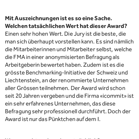
Mit Auszeichnungen ist es so eine Sache.
Welchen tatsächlichen Wert hat dieser Award?
Einen sehr hohen Wert. Die Jury ist die beste, die
man sich überhaupt vorstellen kann. Es sind nämlich
die Mitarbeiterinnen und Mitarbeiter selbst, welche
die FMA in einer anonymisierten Befragung als
Arbeitgeberin bewertet haben. Zudem ist es die
grösste Benchmarking-Initiative der Schweiz und
Liechtenstein, an der renommierte Unternehmen
aller Grössen teilnehmen. Der Award wird schon
seit 20 Jahren vergeben und die Firma «icommit» ist
ein sehr erfahrenes Unternehmen, das diese
Befragung sehr professionell durchführt. Doch der
Award ist nur das Pünktchen auf dem I.