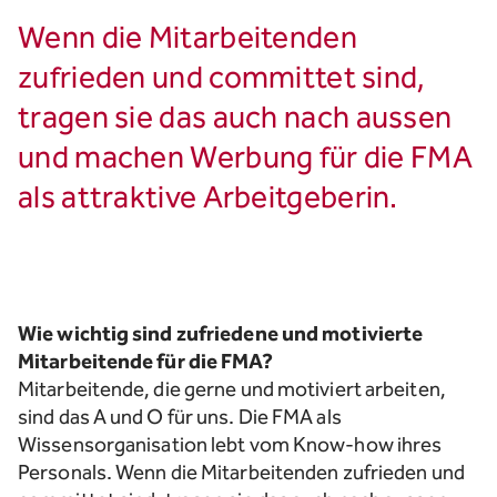
Wenn die Mitarbeitenden
zufrieden und committet sind,
tragen sie das auch nach aussen
und machen Werbung für die FMA
als attraktive Arbeitgeberin.
Wie wichtig sind zufriedene und motivierte
Mitarbeitende für die FMA?
Mitarbeitende, die gerne und motiviert arbeiten,
sind das A und O für uns. Die FMA als
Wissensorganisation lebt vom Know-how ihres
Personals. Wenn die Mitarbeitenden zufrieden und