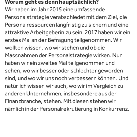
Worum geht es denn hauptsächlich?
Wir haben im Jahr 2015 eine umfassende
Personalstrategie verabschiedet mit dem Ziel, die
Personalressourcen langfristig zu sichern und eine
attraktive Arbeitgeberin zu sein. 2017 haben wir ein
erstes Mal an der Befragung teilgenommen. Wir
wollten wissen, wo wir stehen und ob die
Massnahmen der Personalstrategie wirken. Nun
haben wir ein zweites Mal teilgenommen und
sehen, wo wir besser oder schlechter geworden
sind, und wo wir uns noch verbessern können. Und
natürlich wissen wir auch, wo wir im Vergleich zu
anderen Unternehmen, insbesondere aus der
Finanzbranche, stehen. Mit diesen stehen wir
nämlich in der Personalrekrutierung in Konkurrenz.