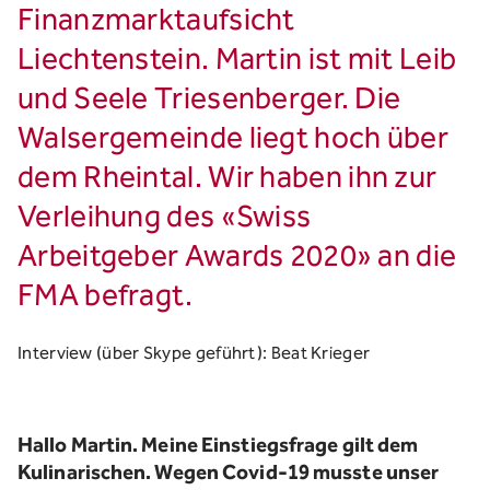
Finanzmarktaufsicht
Liechtenstein. Martin ist mit Leib
und Seele Triesenberger. Die
Walsergemeinde liegt hoch über
dem Rheintal. Wir haben ihn zur
Verleihung des «Swiss
Arbeitgeber Awards 2020» an die
FMA befragt.
Interview (über Skype geführt): Beat Krieger
Hallo Martin. Meine Einstiegsfrage gilt dem
Kulinarischen. Wegen Covid-19 musste unser