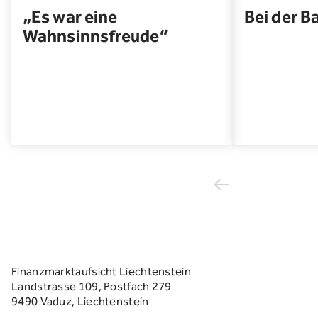
„Es war eine
Bei der B
Wahnsinnsfreude“
Finanzmarktaufsicht Liechtenstein
Landstrasse 109, Postfach 279
9490 Vaduz, Liechtenstein