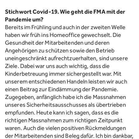
Stichwort Covid-19. Wie geht die FMA mit der
Pandemie um?
Bereits im Frühling und auch in der zweiten Welle
haben wir früh ins Homeoffice gewechselt. Die
Gesundheit der Mitarbeitenden und deren
Angehörigen zu schützen sowie den Betrieb
uneingeschränkt aufrechtzuerhalten, sind unsere
Ziele. Dabei war uns auch wichtig, dass die
Kinderbetreuung immer sichergestellt war. Mit
unserem entschiedenen Handeln leisten wir auch
einen Beitrag zur Eindämmung der Pandemie.
Zugegeben, anfänglich habe ich die Massnahmen
unseres Sicherheitsausschusses als übertrieben
empfunden. Heute kann ich sagen, dass es die
richtigen Massnahmen zum richtigen Zeitpunkt
waren. Auch die vielen positiven Rückmeldungen
der Mitarbeitenden sind Beleg dafür. Ich bin dankbar,