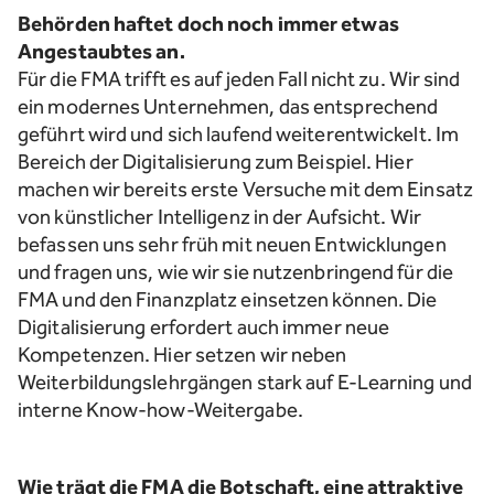
Behörden haftet doch noch immer etwas
Angestaubtes an.
Für die FMA trifft es auf jeden Fall nicht zu. Wir sind
ein modernes Unternehmen, das entsprechend
geführt wird und sich laufend weiterentwickelt. Im
Bereich der Digitalisierung zum Beispiel. Hier
machen wir bereits erste Versuche mit dem Einsatz
von künstlicher Intelligenz in der Aufsicht. Wir
befassen uns sehr früh mit neuen Entwicklungen
und fragen uns, wie wir sie nutzenbringend für die
FMA und den Finanzplatz einsetzen können. Die
Digitalisierung erfordert auch immer neue
Kompetenzen. Hier setzen wir neben
Weiterbildungslehrgängen stark auf E-Learning und
interne Know-how-Weitergabe.
Wie trägt die FMA die Botschaft, eine attraktive