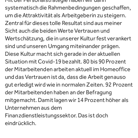
systematisch die Rahmenbedingungen geschaffen,
um die Attraktivität als Arbeitgeberin zu steigern.
Zentral für dieses tolle Resultat sind aus meiner
Sicht auch die beiden Werte Vertrauen und
Wertschätzung, die in unserer Kultur fest verankert
sind und unseren Umgang miteinander prägen.
Diese Kultur macht sich gerade in der aktuellen
Situation mit Covid-19 bezahlt. 80 bis 90 Prozent
der Mitarbeitenden arbeiten aktuell im Homeoffice
und das Vertrauen ist da, dass die Arbeit genauso
gut erledigt wird wie in normalen Zeiten. 92 Prozent
der Mitarbeitenden haben an der Befragung
mitgemacht. Damit lagen wir 14 Prozent höher als
Unternehmen aus dem
Finanzdienstleistungssektor. Das ist doch
eindrücklich.