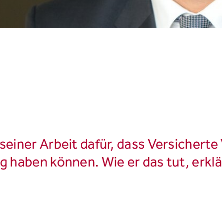
seiner Arbeit dafür, dass Versicherte
g haben können. Wie er das tut, erklä