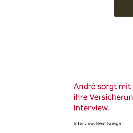
André sorgt mit 
ihre Versicherun
Interview.
Interview: Beat Krieger