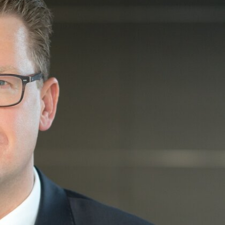
ontakt
Newsletter