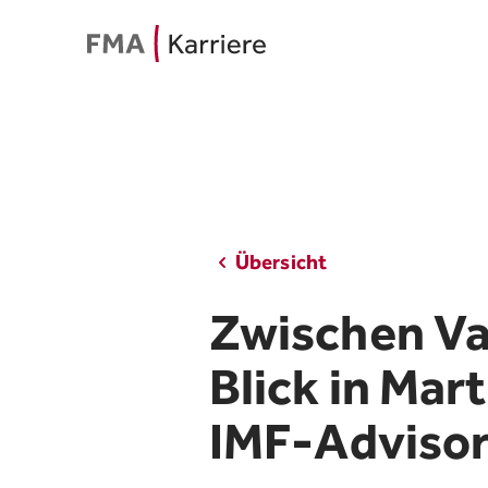
Übersicht
Zwischen Va
Blick in Mart
IMF‑Advisor