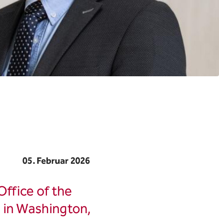
05. Februar 2026
Office of the
 in Washington,