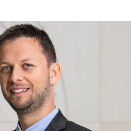
ontakt
Newsletter